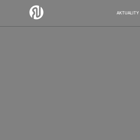
AKTUALITY