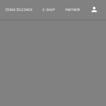
ČESKÁ ŽELEZNICE
E-SHOP
PARTNEŘI