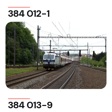
384 012-1
384 013-9