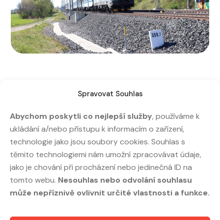
Spravovat Souhlas
Abychom poskytli co nejlepší služby
, používáme k
ukládání a/nebo přístupu k informacím o zařízení,
technologie jako jsou soubory cookies. Souhlas s
těmito technologiemi nám umožní zpracovávat údaje,
jako je chování při procházení nebo jedinečná ID na
tomto webu.
Nesouhlas nebo odvolání souhlasu
může nepříznivě ovlivnit určité vlastnosti a funkce.